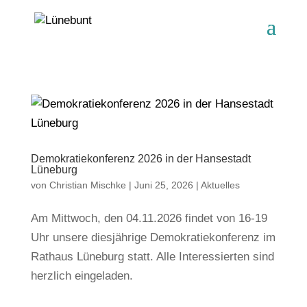
Demokratiekonferenz 2026 in der Hansestadt
Lüneburg
von
Christian Mischke
|
Juni 25, 2026
|
Aktuelles
Am Mittwoch, den 04.11.2026 findet von 16-19
Uhr unsere diesjährige Demokratiekonferenz im
Rathaus Lüneburg statt. Alle Interessierten sind
herzlich eingeladen.