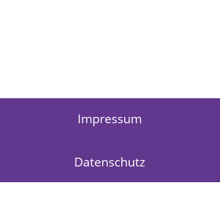
Impressum
Datenschutz