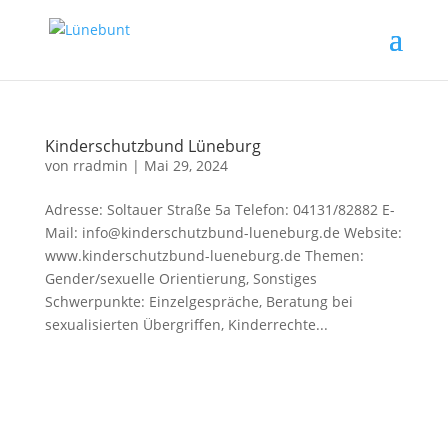
Kinderschutzbund Lüneburg
von
rradmin
|
Mai 29, 2024
Adresse: Soltauer Straße 5a Telefon: 04131/82882 E-
Mail: info@kinderschutzbund-lueneburg.de Website:
www.kinderschutzbund-lueneburg.de Themen:
Gender/sexuelle Orientierung, Sonstiges
Schwerpunkte: Einzelgespräche, Beratung bei
sexualisierten Übergriffen, Kinderrechte...